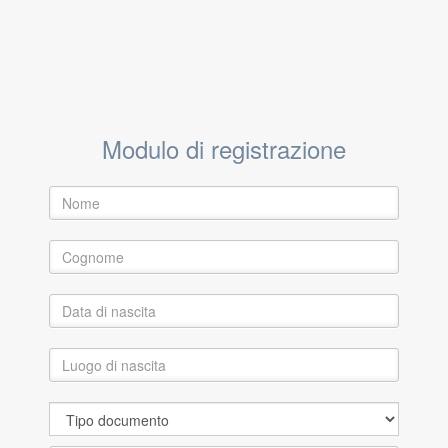
Modulo di registrazione