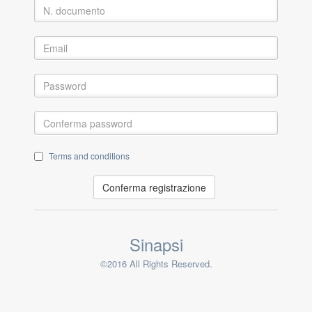
Terms and conditions
Conferma registrazione
Sinapsi
©2016 All Rights Reserved.